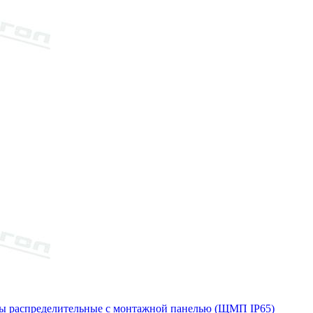
 распределительные с монтажной панелью (ЩМП IP65)