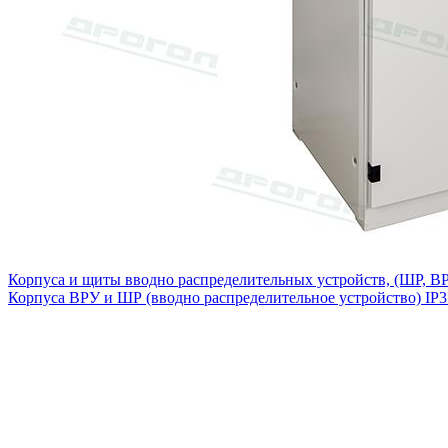
Корпуса и щиты вводно распределительных устройств, (ШР, ВР
Корпуса ВРУ и ШР (вводно распределительное устройство) IP3