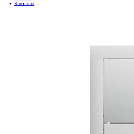
Контакты