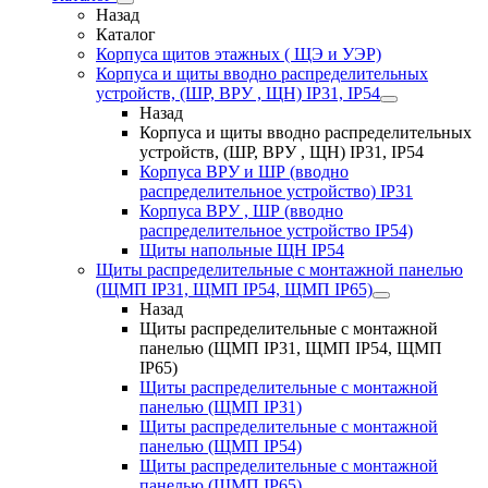
Назад
Каталог
Корпуса щитов этажных ( ЩЭ и УЭР)
Корпуса и щиты вводно распределительных
устройств, (ШР, ВРУ , ЩН) IP31, IP54
Назад
Корпуса и щиты вводно распределительных
устройств, (ШР, ВРУ , ЩН) IP31, IP54
Корпуса ВРУ и ШР (вводно
распределительное устройство) IP31
Корпуса ВРУ , ШР (вводно
распределительное устройство IP54)
Щиты напольные ЩН IP54
Щиты распределительные с монтажной панелью
(ЩМП IP31, ЩМП IP54, ЩМП IP65)
Назад
Щиты распределительные с монтажной
панелью (ЩМП IP31, ЩМП IP54, ЩМП
IP65)
Щиты распределительные с монтажной
панелью (ЩМП IP31)
Щиты распределительные с монтажной
панелью (ЩМП IP54)
Щиты распределительные с монтажной
панелью (ЩМП IP65)