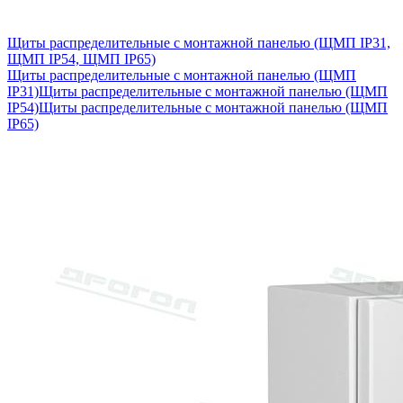
Щиты распределительные с монтажной панелью (ЩМП IP31,
ЩМП IP54, ЩМП IP65)
Щиты распределительные с монтажной панелью (ЩМП
IP31)
Щиты распределительные с монтажной панелью (ЩМП
IP54)
Щиты распределительные с монтажной панелью (ЩМП
IP65)