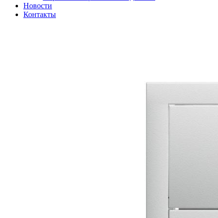
Новости
Контакты