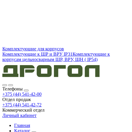
Комплектующие для корпусов
Комплектующие к ШР и ВРУ IP31
Комплектующие к
корпусам цельносварным ШР, ВРУ, ЩН ( IP54)
Телефоны
+375 (44) 541-42-00
Отдел продаж
+375 (44) 541-42-72
Коммерческий отдел
Личный кабинет
Главная
Каталог