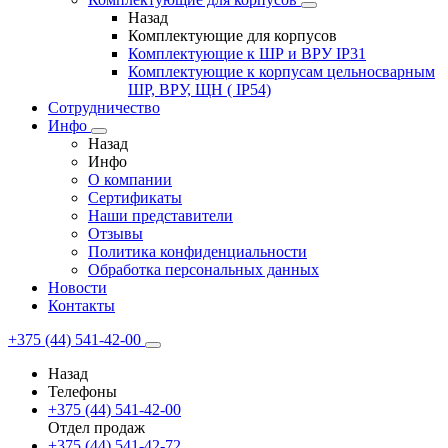
Назад
Комплектующие для корпусов
Комплектующие к ШР и ВРУ IP31
Комплектующие к корпусам цельносварным
ШР, ВРУ, ЩН ( IP54)
Сотрудничество
Инфо
Назад
Инфо
О компании
Сертификаты
Наши представители
Отзывы
Политика конфиденциальности
Обработка персональных данных
Новости
Контакты
+375 (44) 541-42-00
Назад
Телефоны
+375 (44) 541-42-00
Отдел продаж
+375 (44) 541-42-72