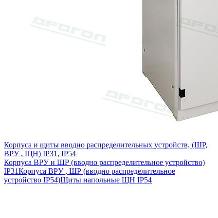
Корпуса и щиты вводно распределительных устройств, (ШР,
ВРУ , ЩН) IP31, IP54
Корпуса ВРУ и ШР (вводно распределительное устройство)
IP31
Корпуса ВРУ , ШР (вводно распределительное
устройство IP54)
Щиты напольные ЩН IP54