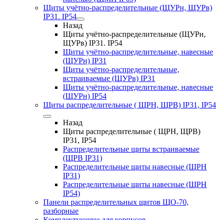
Щиты учётно-распределительные (ЩУРн, ЩУРв)
IP31. IP54
Назад
Щиты учётно-распределительные (ЩУРн,
ЩУРв) IP31. IP54
Щиты учётно-распределительные, навесные
(ЩУРн) IP31
Щиты учётно-распределительные,
встраиваемые (ЩУРв) IP31
Щиты учётно-распределительные, навесные
(ЩУРн) IP54
Щиты распределительные ( ЩРН, ЩРВ) IP31, IP54
Назад
Щиты распределительные ( ЩРН, ЩРВ)
IP31, IP54
Распределительные щиты встраиваемые
(ЩРВ IP31)
Распределительные щиты навесные (ЩРН
IP31)
Распределительные щиты навесные (ЩРН
IP54)
Панели распределительных щитов ЩО-70,
разборные
Комплектующие для корпусов