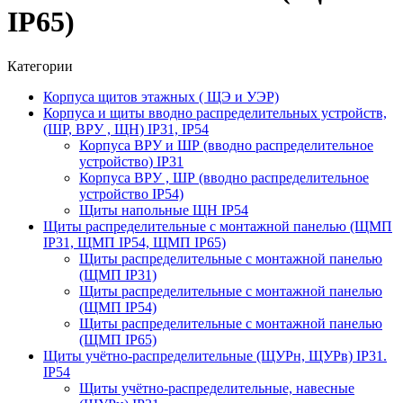
IP65)
Категории
Корпуса щитов этажных ( ЩЭ и УЭР)
Корпуса и щиты вводно распределительных устройств,
(ШР, ВРУ , ЩН) IP31, IP54
Корпуса ВРУ и ШР (вводно распределительное
устройство) IP31
Корпуса ВРУ , ШР (вводно распределительное
устройство IP54)
Щиты напольные ЩН IP54
Щиты распределительные с монтажной панелью (ЩМП
IP31, ЩМП IP54, ЩМП IP65)
Щиты распределительные с монтажной панелью
(ЩМП IP31)
Щиты распределительные с монтажной панелью
(ЩМП IP54)
Щиты распределительные с монтажной панелью
(ЩМП IP65)
Щиты учётно-распределительные (ЩУРн, ЩУРв) IP31.
IP54
Щиты учётно-распределительные, навесные