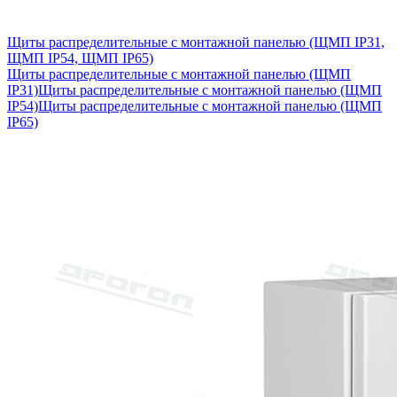
Щиты распределительные с монтажной панелью (ЩМП IP31,
ЩМП IP54, ЩМП IP65)
Щиты распределительные с монтажной панелью (ЩМП
IP31)
Щиты распределительные с монтажной панелью (ЩМП
IP54)
Щиты распределительные с монтажной панелью (ЩМП
IP65)