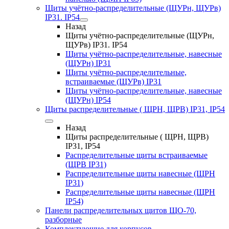
Щиты учётно-распределительные (ЩУРн, ЩУРв)
IP31. IP54
Назад
Щиты учётно-распределительные (ЩУРн,
ЩУРв) IP31. IP54
Щиты учётно-распределительные, навесные
(ЩУРн) IP31
Щиты учётно-распределительные,
встраиваемые (ЩУРв) IP31
Щиты учётно-распределительные, навесные
(ЩУРн) IP54
Щиты распределительные ( ЩРН, ЩРВ) IP31, IP54
Назад
Щиты распределительные ( ЩРН, ЩРВ)
IP31, IP54
Распределительные щиты встраиваемые
(ЩРВ IP31)
Распределительные щиты навесные (ЩРН
IP31)
Распределительные щиты навесные (ЩРН
IP54)
Панели распределительных щитов ЩО-70,
разборные
Комплектующие для корпусов