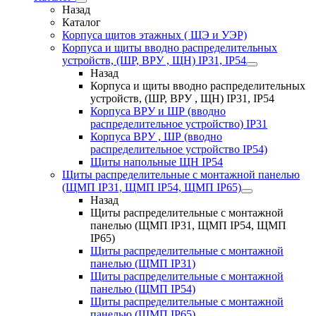
Назад
Каталог
Корпуса щитов этажных ( ЩЭ и УЭР)
Корпуса и щиты вводно распределительных
устройств, (ШР, ВРУ , ЩН) IP31, IP54
Назад
Корпуса и щиты вводно распределительных
устройств, (ШР, ВРУ , ЩН) IP31, IP54
Корпуса ВРУ и ШР (вводно
распределительное устройство) IP31
Корпуса ВРУ , ШР (вводно
распределительное устройство IP54)
Щиты напольные ЩН IP54
Щиты распределительные с монтажной панелью
(ЩМП IP31, ЩМП IP54, ЩМП IP65)
Назад
Щиты распределительные с монтажной
панелью (ЩМП IP31, ЩМП IP54, ЩМП
IP65)
Щиты распределительные с монтажной
панелью (ЩМП IP31)
Щиты распределительные с монтажной
панелью (ЩМП IP54)
Щиты распределительные с монтажной
панелью (ЩМП IP65)