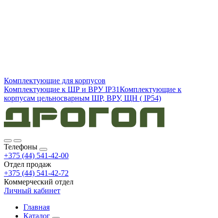
Комплектующие для корпусов
Комплектующие к ШР и ВРУ IP31
Комплектующие к
корпусам цельносварным ШР, ВРУ, ЩН ( IP54)
Телефоны
+375 (44) 541-42-00
Отдел продаж
+375 (44) 541-42-72
Коммерческий отдел
Личный кабинет
Главная
Каталог