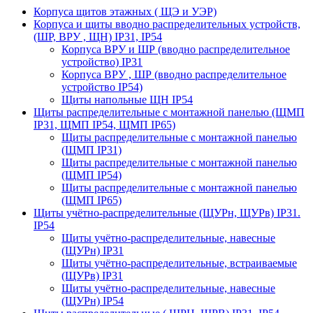
Корпуса щитов этажных ( ЩЭ и УЭР)
Корпуса и щиты вводно распределительных устройств,
(ШР, ВРУ , ЩН) IP31, IP54
Корпуса ВРУ и ШР (вводно распределительное
устройство) IP31
Корпуса ВРУ , ШР (вводно распределительное
устройство IP54)
Щиты напольные ЩН IP54
Щиты распределительные с монтажной панелью (ЩМП
IP31, ЩМП IP54, ЩМП IP65)
Щиты распределительные с монтажной панелью
(ЩМП IP31)
Щиты распределительные с монтажной панелью
(ЩМП IP54)
Щиты распределительные с монтажной панелью
(ЩМП IP65)
Щиты учётно-распределительные (ЩУРн, ЩУРв) IP31.
IP54
Щиты учётно-распределительные, навесные
(ЩУРн) IP31
Щиты учётно-распределительные, встраиваемые
(ЩУРв) IP31
Щиты учётно-распределительные, навесные
(ЩУРн) IP54