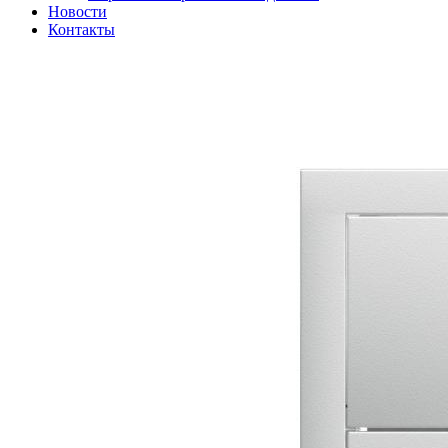
Новости
Контакты