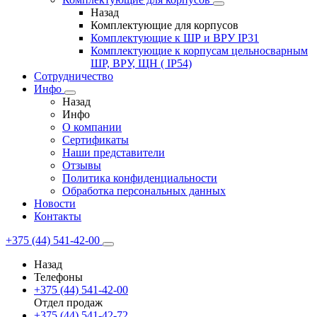
Назад
Комплектующие для корпусов
Комплектующие к ШР и ВРУ IP31
Комплектующие к корпусам цельносварным
ШР, ВРУ, ЩН ( IP54)
Сотрудничество
Инфо
Назад
Инфо
О компании
Сертификаты
Наши представители
Отзывы
Политика конфиденциальности
Обработка персональных данных
Новости
Контакты
+375 (44) 541-42-00
Назад
Телефоны
+375 (44) 541-42-00
Отдел продаж
+375 (44) 541-42-72