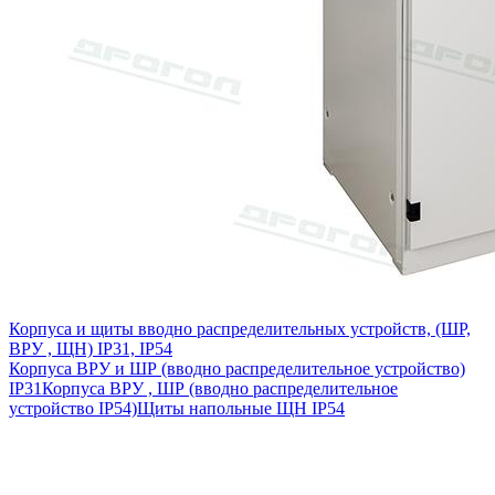
Корпуса и щиты вводно распределительных устройств, (ШР,
ВРУ , ЩН) IP31, IP54
Корпуса ВРУ и ШР (вводно распределительное устройство)
IP31
Корпуса ВРУ , ШР (вводно распределительное
устройство IP54)
Щиты напольные ЩН IP54