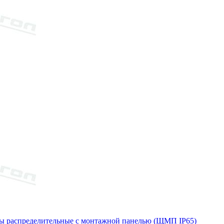
 распределительные с монтажной панелью (ЩМП IP65)