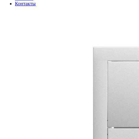
Контакты