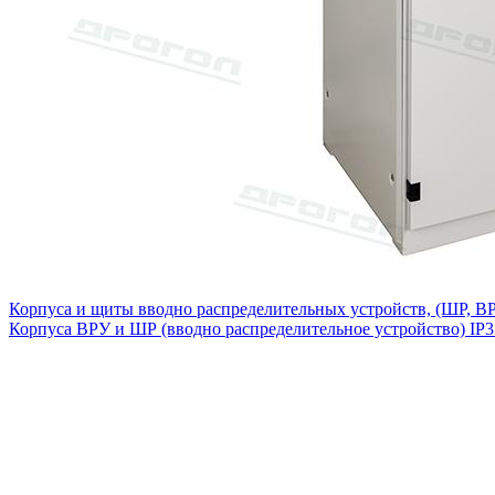
Корпуса и щиты вводно распределительных устройств, (ШР, ВР
Корпуса ВРУ и ШР (вводно распределительное устройство) IP3