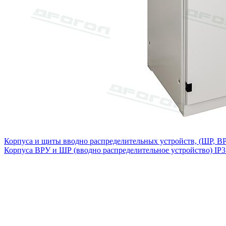
Корпуса и щиты вводно распределительных устройств, (ШР, ВР
Корпуса ВРУ и ШР (вводно распределительное устройство) IP3