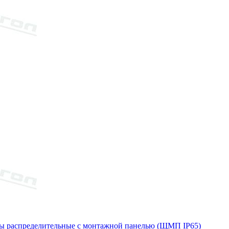
 распределительные с монтажной панелью (ЩМП IP65)