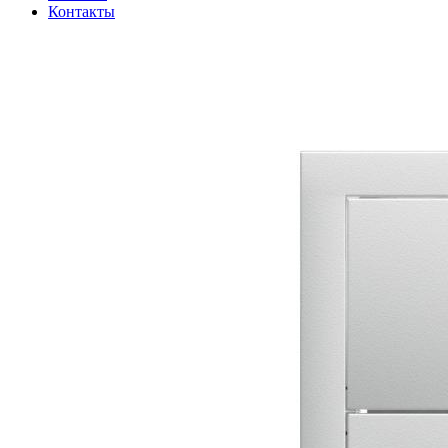
Контакты