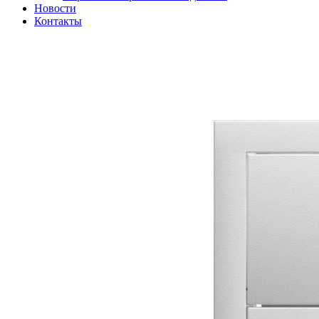
Новости
Контакты