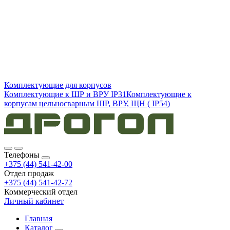
Комплектующие для корпусов
Комплектующие к ШР и ВРУ IP31
Комплектующие к
корпусам цельносварным ШР, ВРУ, ЩН ( IP54)
Телефоны
+375 (44) 541-42-00
Отдел продаж
+375 (44) 541-42-72
Коммерческий отдел
Личный кабинет
Главная
Каталог