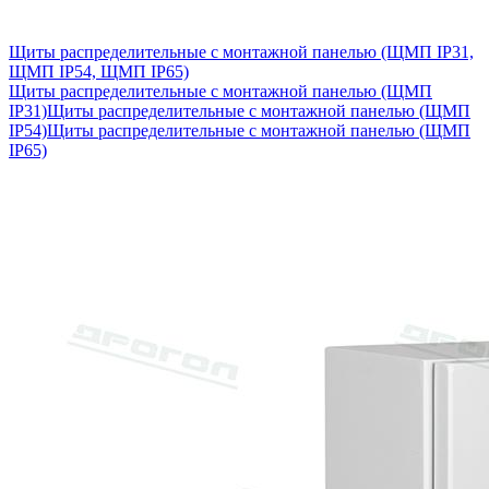
Щиты распределительные с монтажной панелью (ЩМП IP31,
ЩМП IP54, ЩМП IP65)
Щиты распределительные с монтажной панелью (ЩМП
IP31)
Щиты распределительные с монтажной панелью (ЩМП
IP54)
Щиты распределительные с монтажной панелью (ЩМП
IP65)