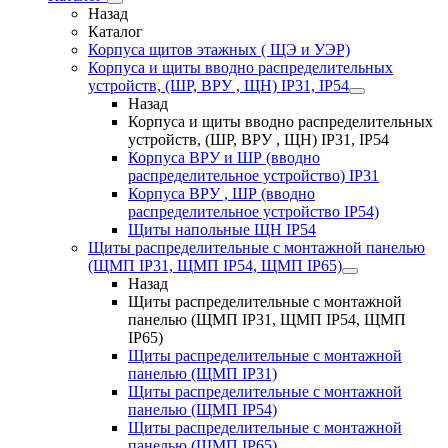
Назад
Каталог
Корпуса щитов этажных ( ЩЭ и УЭР)
Корпуса и щиты вводно распределительных
устройств, (ШР, ВРУ , ЩН) IP31, IP54
Назад
Корпуса и щиты вводно распределительных
устройств, (ШР, ВРУ , ЩН) IP31, IP54
Корпуса ВРУ и ШР (вводно
распределительное устройство) IP31
Корпуса ВРУ , ШР (вводно
распределительное устройство IP54)
Щиты напольные ЩН IP54
Щиты распределительные с монтажной панелью
(ЩМП IP31, ЩМП IP54, ЩМП IP65)
Назад
Щиты распределительные с монтажной
панелью (ЩМП IP31, ЩМП IP54, ЩМП
IP65)
Щиты распределительные с монтажной
панелью (ЩМП IP31)
Щиты распределительные с монтажной
панелью (ЩМП IP54)
Щиты распределительные с монтажной
панелью (ЩМП IP65)