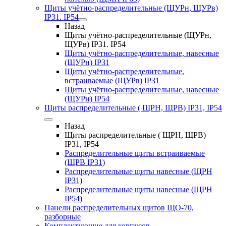
Щиты учётно-распределительные (ЩУРн, ЩУРв)
IP31. IP54
Назад
Щиты учётно-распределительные (ЩУРн,
ЩУРв) IP31. IP54
Щиты учётно-распределительные, навесные
(ЩУРн) IP31
Щиты учётно-распределительные,
встраиваемые (ЩУРв) IP31
Щиты учётно-распределительные, навесные
(ЩУРн) IP54
Щиты распределительные ( ЩРН, ЩРВ) IP31, IP54
Назад
Щиты распределительные ( ЩРН, ЩРВ)
IP31, IP54
Распределительные щиты встраиваемые
(ЩРВ IP31)
Распределительные щиты навесные (ЩРН
IP31)
Распределительные щиты навесные (ЩРН
IP54)
Панели распределительных щитов ЩО-70,
разборные
Комплектующие для корпусов