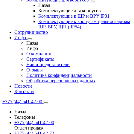
Назад
Комплектующие для корпусов
Комплектующие к ШР и ВРУ IP31
Комплектующие к корпусам цельносварным
ШР, ВРУ, ЩН ( IP54)
Сотрудничество
Инфо
Назад
Инфо
О компании
Сертификаты
Наши представители
Отзывы
Политика конфиденциальности
Обработка персональных данных
Новости
Контакты
+375 (44) 541-42-00
Назад
Телефоны
+375 (44) 541-42-00
Отдел продаж
+375 (44) 541-42-72