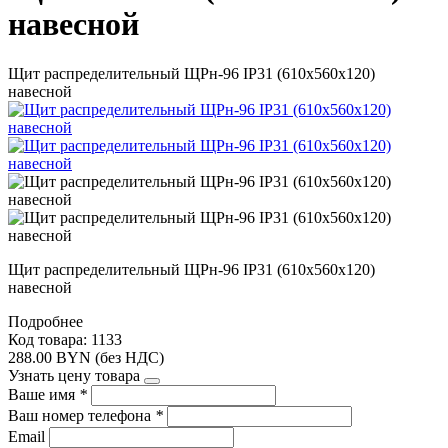
навесной
Щит распределительный ЩРн-96 IP31 (610х560х120)
навесной
Щит распределительный ЩРн-96 IP31 (610х560х120)
навесной
Подробнее
Код товара: 1133
288.00 BYN (без НДС)
Узнать цену товара
Ваше имя
*
Ваш номер телефона
*
Email