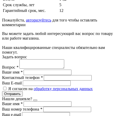
Срок службы, лет
5
Гарантийный срок, мес.
12
Пожалуйста,
авторизуйтесь
для того чтобы оставлять
комментарии
Вы можете задать любой интересующий вас вопрос по товару
или работе магазина.
Наши квалифицированные специалисты обязательно вам
помогут.
Задать вопрос
Вопрос
*
Ваше имя
*
Контактный телефон
*
Ваш E-mail
Я согласен на
обработку персональных данных
Отправить
Нашли дешевле?
Ваше имя
*
Ваш номер телефона
*
Ваш e-mail