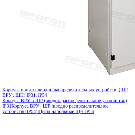
Корпуса и щиты вводно распределительных устройств, (ШР,
ВРУ , ЩН) IP31, IP54
Корпуса ВРУ и ШР (вводно распределительное устройство)
IP31
Корпуса ВРУ , ШР (вводно распределительное
устройство IP54)
Щиты напольные ЩН IP54