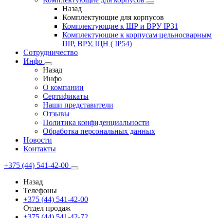
Назад
Комплектующие для корпусов
Комплектующие к ШР и ВРУ IP31
Комплектующие к корпусам цельносварным
ШР, ВРУ, ЩН ( IP54)
Сотрудничество
Инфо
Назад
Инфо
О компании
Сертификаты
Наши представители
Отзывы
Политика конфиденциальности
Обработка персональных данных
Новости
Контакты
+375 (44) 541-42-00
Назад
Телефоны
+375 (44) 541-42-00
Отдел продаж
+375 (44) 541-42-72