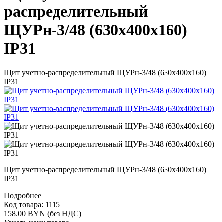
распределительный
ЩУРн-3/48 (630х400х160)
IP31
Щит учетно-распределительный ЩУРн-3/48 (630х400х160)
IP31
Щит учетно-распределительный ЩУРн-3/48 (630х400х160)
IP31
Подробнее
Код товара: 1115
158.00 BYN (без НДС)