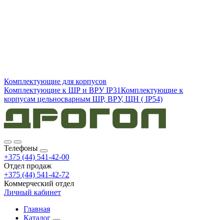
Комплектующие для корпусов
Комплектующие к ШР и ВРУ IP31
Комплектующие к
корпусам цельносварным ШР, ВРУ, ЩН ( IP54)
Телефоны
+375 (44) 541-42-00
Отдел продаж
+375 (44) 541-42-72
Коммерческий отдел
Личный кабинет
Главная
Каталог