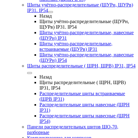
Щиты учётно-распределительные (ЩУРн, ЩУРв)
IP31. IP54
Назад
Щиты учётно-распределительные (ЩУРн,
ЩУРв) IP31. IP54
Щиты учётно-распределительные, навесные
(ЩУРн) IP31
Щиты учётно-распределительные,
встраиваемые (ЩУРв) IP31
Щиты учётно-распределительные, навесные
(ЩУРн) IP54
Щиты распределительные ( ЩРН, ЩРВ) IP31, IP54
Назад
Щиты распределительные ( ЩРН, ЩРВ)
IP31, IP54
Распределительные щиты встраиваемые
(ЩРВ IP31)
Распределительные щиты навесные (ЩРН
IP31)
Распределительные щиты навесные (ЩРН
IP54)
Панели распределительных щитов ЩО-70,
разборные
Комплектующие для корпусов