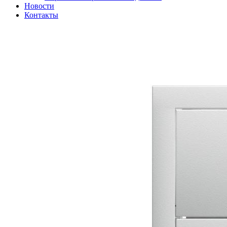
Новости
Контакты