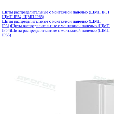
Щиты распределительные с монтажной панелью (ЩМП IP31,
ЩМП IP54, ЩМП IP65)
Щиты распределительные с монтажной панелью (ЩМП
IP31)
Щиты распределительные с монтажной панелью (ЩМП
IP54)
Щиты распределительные с монтажной панелью (ЩМП
IP65)