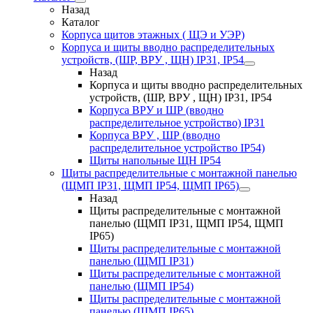
Назад
Каталог
Корпуса щитов этажных ( ЩЭ и УЭР)
Корпуса и щиты вводно распределительных
устройств, (ШР, ВРУ , ЩН) IP31, IP54
Назад
Корпуса и щиты вводно распределительных
устройств, (ШР, ВРУ , ЩН) IP31, IP54
Корпуса ВРУ и ШР (вводно
распределительное устройство) IP31
Корпуса ВРУ , ШР (вводно
распределительное устройство IP54)
Щиты напольные ЩН IP54
Щиты распределительные с монтажной панелью
(ЩМП IP31, ЩМП IP54, ЩМП IP65)
Назад
Щиты распределительные с монтажной
панелью (ЩМП IP31, ЩМП IP54, ЩМП
IP65)
Щиты распределительные с монтажной
панелью (ЩМП IP31)
Щиты распределительные с монтажной
панелью (ЩМП IP54)
Щиты распределительные с монтажной
панелью (ЩМП IP65)