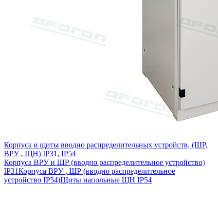
Корпуса и щиты вводно распределительных устройств, (ШР,
ВРУ , ЩН) IP31, IP54
Корпуса ВРУ и ШР (вводно распределительное устройство)
IP31
Корпуса ВРУ , ШР (вводно распределительное
устройство IP54)
Щиты напольные ЩН IP54